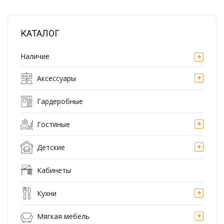
КАТАЛОГ
Наличие
Аксессуары
Гардеробные
Гостиные
Детские
Кабинеты
Кухни
Мягкая мебель