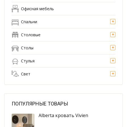
Офисная мебель
Спальни
Столовые
Столы
Стулья
Свет
ПОПУЛЯРНЫЕ ТОВАРЫ
Alberta кровать Vivien