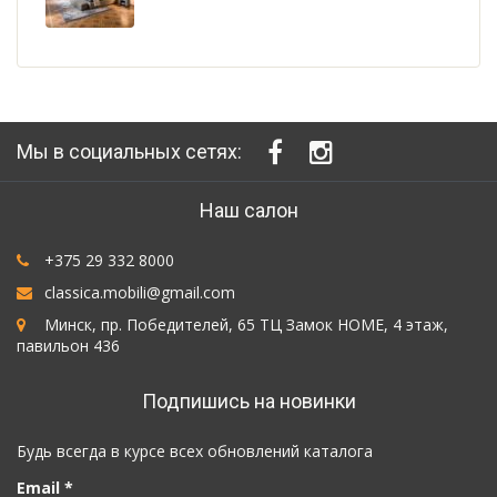
Мы в социальных сетях:
Наш салон
+375 29 332 8000
classica.mobili@gmail.com
Минск, пр. Победителей, 65 ТЦ Замок HOME, 4 этаж,
павильон 436
Подпишись на новинки
Будь всегда в курсе всех обновлений каталога
Email *