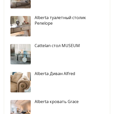
Alberta туалетный столик
Penelope
Cattelan стол MUSEUM
Alberta Диван Alfred
Alberta кровать Grace