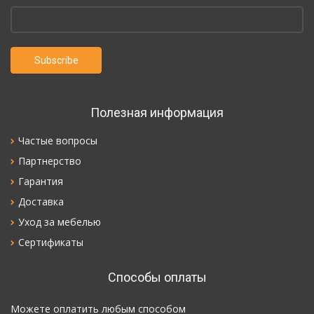
Полезная информация
Частые вопросы
Партнерство
Гарантия
Доставка
Уход за мебелью
Сертификаты
Способы оплаты
Можете оплатить любым способом