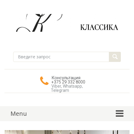
Консультация
+375 29 332 8000
Viber, Whatsapp,
Telegram
Skip to content
Menu