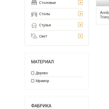
Столовые
Anni
Столы
Trian
Стулья
Свет
МАТЕРИАЛ
Дерево
Мрамор
ФАБРИКА